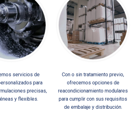
emos servicios de
Con o sin tratamiento previo,
ersonalizados para
ofrecemos opciones de
rmulaciones precisas,
reacondicionamiento modulares
neas y flexibles.
para cumplir con sus requisitos
de embalaje y distribución.