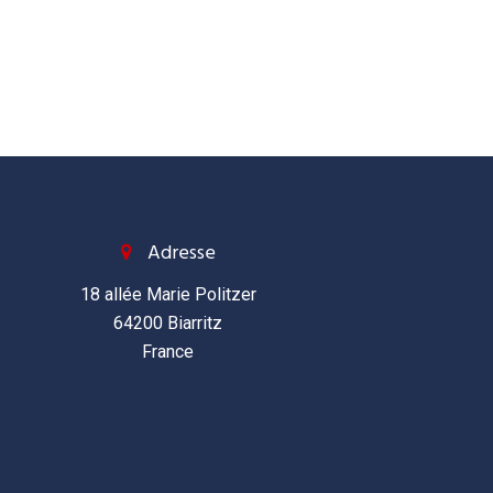
Adresse
18 allée Marie Politzer
64200 Biarritz
France